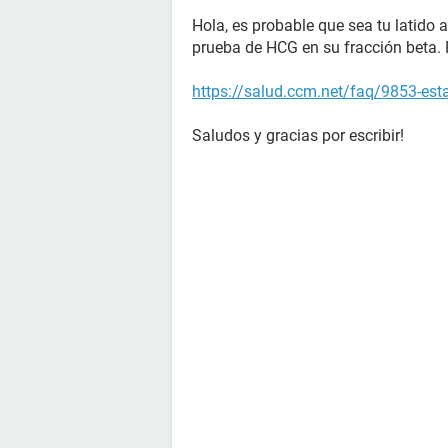
Hola, es probable que sea tu latido a
prueba de HCG en su fracción beta. 
https://salud.ccm.net/faq/9853-es
Saludos y gracias por escribir!