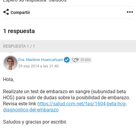
Compartir
1 respuesta
RESPUESTA 1 / 1
Dra. Marlene Huancahuari
29.005
29 sep 2014 a las 21:40
Hola,
Realizate un test de embarazo en sangre (subunidad beta
HCG) para salir de dudas sobre la posibilidad de embarazo.
Revisa este link
https://salud.ccm.net/faq/1604-beta-hcg-
diagnostico-del-embarazo
Saludos y gracias por escribir.