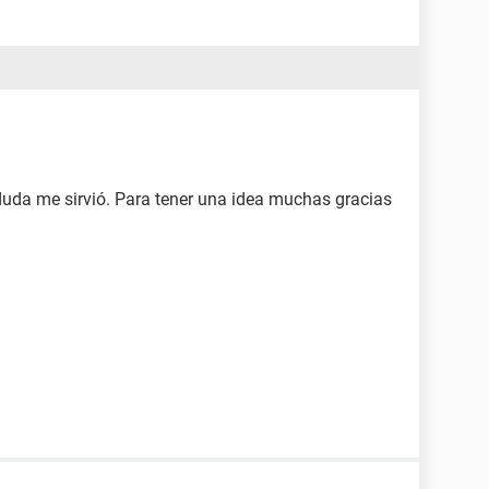
da me sirvió. Para tener una idea muchas gracias