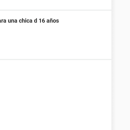
ara una chica d 16 años