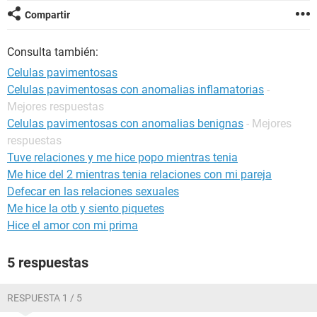
Compartir
Consulta también:
Celulas pavimentosas
Celulas pavimentosas con anomalias inflamatorias
-
Mejores respuestas
Celulas pavimentosas con anomalias benignas
- Mejores
respuestas
Tuve relaciones y me hice popo mientras tenia
Me hice del 2 mientras tenia relaciones con mi pareja
Defecar en las relaciones sexuales
Me hice la otb y siento piquetes
Hice el amor con mi prima
5 respuestas
RESPUESTA 1 / 5