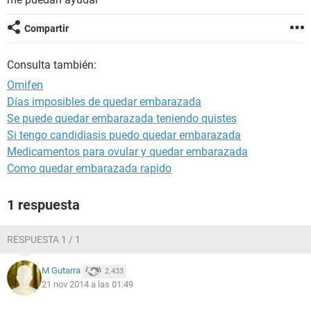
Compartir
Consulta también:
Omifen
Días imposibles de quedar embarazada
Se puede quedar embarazada teniendo quistes
Si tengo candidiasis puedo quedar embarazada
Medicamentos para ovular y quedar embarazada
Como quedar embarazada rapido
1 respuesta
RESPUESTA 1 / 1
M Gutarra
2.433
21 nov 2014 a las 01:49