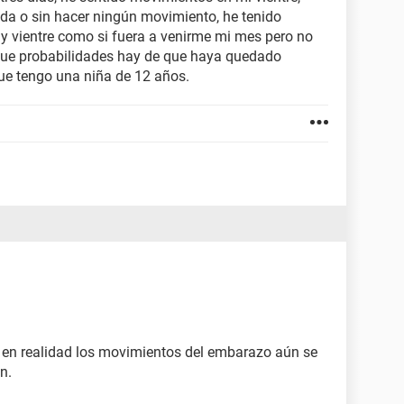
da o sin hacer ningún movimiento, he tenido
y vientre como si fuera a venirme mi mes pero no
 que probabilidades hay de que haya quedado
e tengo una niña de 12 años.
, en realidad los movimientos del embarazo aún se
n.