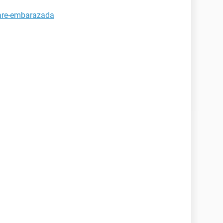
tare-embarazada