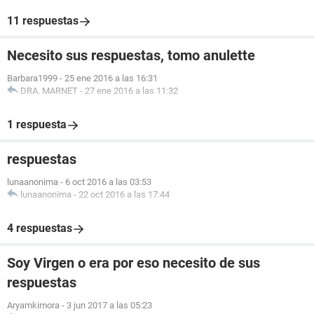
11 respuestas
Necesito sus respuestas, tomo anulette
Barbara1999
-
25 ene 2016 a las 16:31
DRA. MARNET
-
27 ene 2016 a las 11:32
1 respuesta
respuestas
lunaanonima
-
6 oct 2016 a las 03:53
lunaanonima
-
22 oct 2016 a las 17:44
4 respuestas
Soy Virgen o era por eso necesito de sus
respuestas
Aryamkimora
-
3 jun 2017 a las 05:23