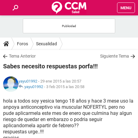
MENU
INICIO
FOROS
Foros
Sexualidad
SALUD
Tema Anterior
Siguiente Tema
Sabes necesito respuestas porfa!!!
FAMILIA
yayu01992
- 29 ene 2015 a las 20:57
NUTRICIÓN
yayu01992
-
3 feb 2015 a las 20:58
hola a todos soy yesica tengo 18 años y hace 3 mese uso la
BIENESTAR
anpoya anticonceptivo via muscular NOFERTYL pero no
pude aplicarmela este mes de enero que culmina hay algun
SEXUALIDAD
riesgo de quedar en embarazo o podria seguir
aplicandomela apartir de febrero??
respuestas urge..!!!
GLOSARIO
gracias