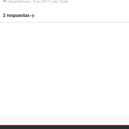
Aryamkimora
-
5 jun 2017 a las 15:44
2 respuestas