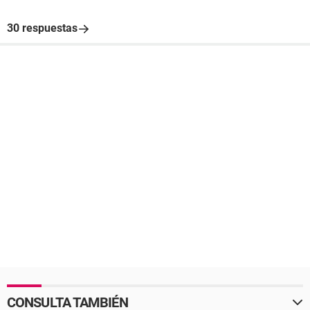
30 respuestas
CONSULTA TAMBIÉN