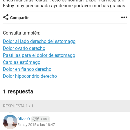
Estoy muy preocupada ayudenme porfavor muchas gracias
Compartir
Consulta también:
Dolor al lado derecho del estomago
Dolor ovario derecho
Pastillas para el dolor de estomago
Cardias estómago
Dolor en flanco derecho
Dolor hipocondrio derecho
1 respuesta
RESPUESTA 1 / 1
Olivia.O.
4.080
5 may 2015 a las 18:47