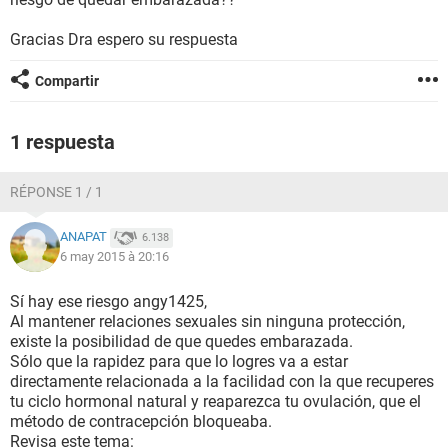
Gracias Dra espero su respuesta
Compartir
1 respuesta
RÉPONSE 1 / 1
ANAPAT
6.138
6 may 2015 à 20:16
Sí hay ese riesgo angy1425,
Al mantener relaciones sexuales sin ninguna protección,
existe la posibilidad de que quedes embarazada.
Sólo que la rapidez para que lo logres va a estar
directamente relacionada a la facilidad con la que recuperes
tu ciclo hormonal natural y reaparezca tu ovulación, que el
método de contracepción bloqueaba.
Revisa este tema: