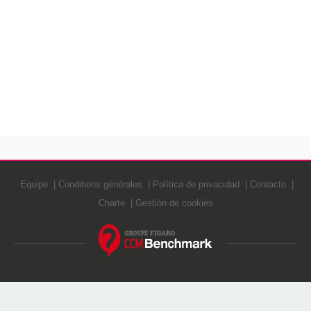
Equipe
Conditions générales
Política de privacidad
Contacto
Charte
Gestión de cookies