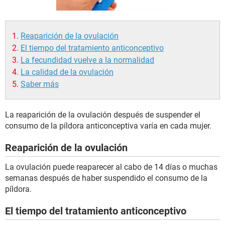
Reaparición de la ovulación
El tiempo del tratamiento anticonceptivo
La fecundidad vuelve a la normalidad
La calidad de la ovulación
Saber más
La reaparición de la ovulación después de suspender el
consumo de la píldora anticonceptiva varía en cada mujer.
Reaparición de la ovulación
La ovulación puede reaparecer al cabo de 14 días o muchas
semanas después de haber suspendido el consumo de la
píldora.
El tiempo del tratamiento anticonceptivo