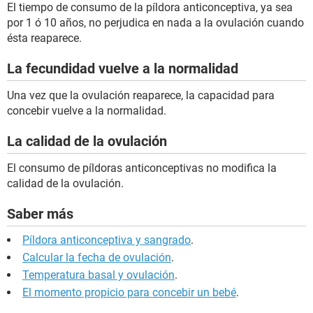
El tiempo de consumo de la píldora anticonceptiva, ya sea
por 1 ó 10 años, no perjudica en nada a la ovulación cuando
ésta reaparece.
La fecundidad vuelve a la normalidad
Una vez que la ovulación reaparece, la capacidad para
concebir vuelve a la normalidad.
La calidad de la ovulación
El consumo de píldoras anticonceptivas no modifica la
calidad de la ovulación.
Saber más
Píldora anticonceptiva y sangrado
.
Calcular la fecha de ovulación
.
Temperatura basal y ovulación
.
El momento propicio para concebir un bebé
.