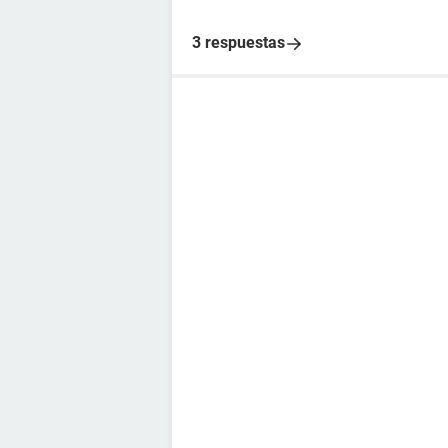
3 respuestas