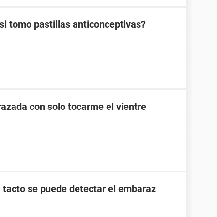
 tomo pastillas anticonceptivas?
zada con solo tocarme el vientre
l tacto se puede detectar el embaraz