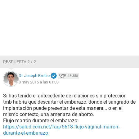
RESPUESTA 2 / 2
Dr. Joseph Exebio
16.358
8 may 2015 a las 01:03
Si has tenido el antecedente de relaciones sin protección
tmb habría que descartar el embarazo, donde el sangrado de
implantación puede presentar de esta manera... o en el
mismo contexto, una amenaza de aborto.
Flujo marrón durante el embarazo:
https://salud.ccm.net/faq/5618-flujo-vaginal-marron-
durante-el-embarazo