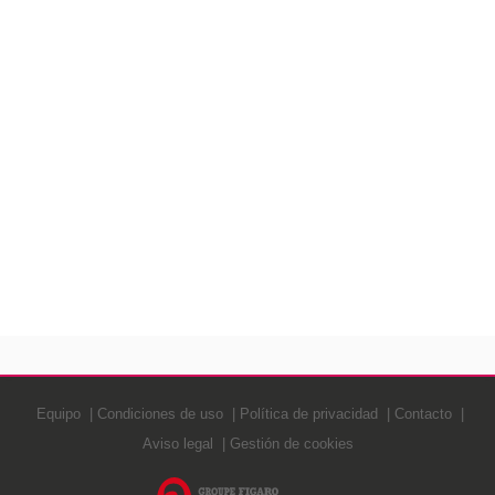
Equipo
Condiciones de uso
Política de privacidad
Contacto
Aviso legal
Gestión de cookies