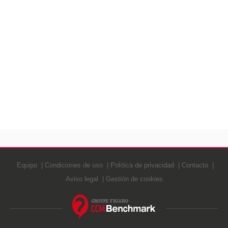
Equipo
Condiciones de uso
Política de privacidad
Contacto
Aviso legal
Gestión de cookies