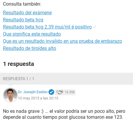
Consulta también:
Resultado del exámene
Resultado beta hcg
Resultado beta hcg 2.39 mui/ml é positivo
✓
Que significa este resultado
Que es un resultado invalido en una prueba de embarazo
Resultado de tiroides alto
1 respuesta
RESPUESTA 1 / 1
Dr. Joseph Exebio
16.358
10 may 2015 a las 20:15
No es nada grave :) ... el valor podría ser un poco alto, pero
depende al cuanto tiempo post glucosa tomaron ese 123.