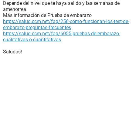
Depende del nivel que te haya salido y las semanas de
amenorrea
Más información de Prueba de embarazo
https://salud.ccm.net/faq/256-como-funcionan-los-test-de-
embarazo-preguntas-frecuentes
https://salud.ccm.net/faq/6055-pruebas-de-embarazo-
cualitativas-o-cuantitativas
Saludos!