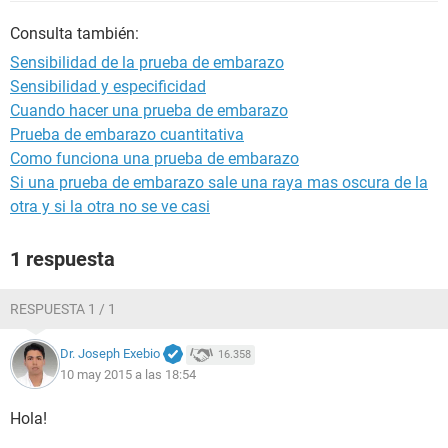
Consulta también:
Sensibilidad de la prueba de embarazo
Sensibilidad y especificidad
Cuando hacer una prueba de embarazo
Prueba de embarazo cuantitativa
Como funciona una prueba de embarazo
Si una prueba de embarazo sale una raya mas oscura de la
otra y si la otra no se ve casi
1 respuesta
RESPUESTA 1 / 1
Dr. Joseph Exebio
16.358
10 may 2015 a las 18:54
Hola!