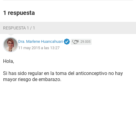
1 respuesta
RESPUESTA 1 / 1
Dra. Marlene Huancahuari
29.005
11 may 2015 a las 13:27
Hola,
Si has sido regular en la toma del anticonceptivo no hay
mayor riesgo de embarazo.