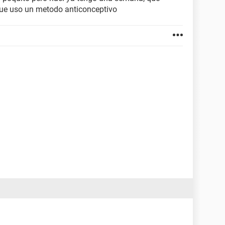
que uso un metodo anticonceptivo