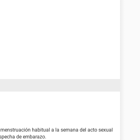
u menstruación habitual a la semana del acto sexual
ospecha de embarazo.