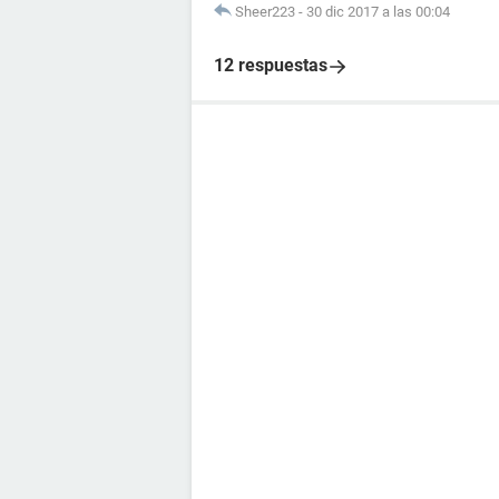
Sheer223
-
30 dic 2017 a las 00:04
12 respuestas