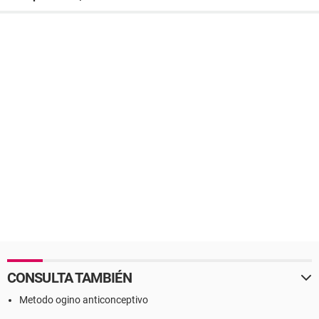
CONSULTA TAMBIÉN
Metodo ogino anticonceptivo