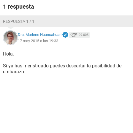
1 respuesta
RESPUESTA 1 / 1
Dra. Marlene Huancahuari
29.005
17 may 2015 a las 19:33
Hola,
Si ya has menstruado puedes descartar la posibilidad de
embarazo.