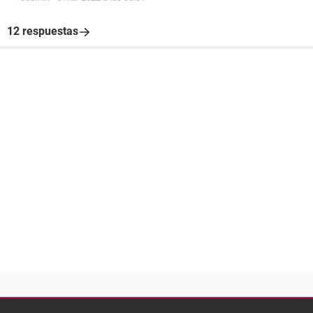
12 respuestas