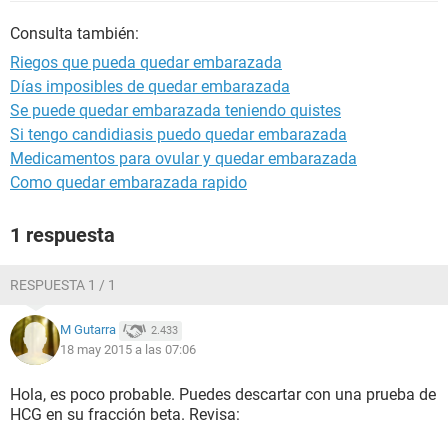
Consulta también:
Riegos que pueda quedar embarazada
Días imposibles de quedar embarazada
Se puede quedar embarazada teniendo quistes
Si tengo candidiasis puedo quedar embarazada
Medicamentos para ovular y quedar embarazada
Como quedar embarazada rapido
1 respuesta
RESPUESTA 1 / 1
M Gutarra
2.433
18 may 2015 a las 07:06
Hola, es poco probable. Puedes descartar con una prueba de
HCG en su fracción beta. Revisa: