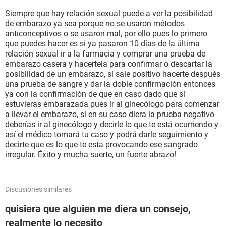
Siempre que hay relación sexual puede a ver la posibilidad
de embarazo ya sea porque no se usaron métodos
anticonceptivos o se usaron mal, por ello pues lo primero
que puedes hacer es si ya pasaron 10 días de la última
relación sexual ir a la farmacia y comprar una prueba de
embarazo casera y hacertela para confirmar o descartar la
posibilidad de un embarazo, sí sale positivo hacerte después
una prueba de sangre y dar la doble confirmación entonces
ya con la confirmación de que en caso dado que sí
estuvieras embarazada pues ir al ginecólogo para comenzar
a llevar el embarazo, si en su caso diera la prueba negativo
deberías ir al ginecólogo y decirle lo que te está ocurriendo y
así el médico tomará tu caso y podrá darle seguimiento y
decirte que es lo que te esta provocando ese sangrado
irregular. Éxito y mucha suerte, un fuerte abrazo!
Discusiones similares
quisiera que alguien me diera un consejo,
realmente lo necesito