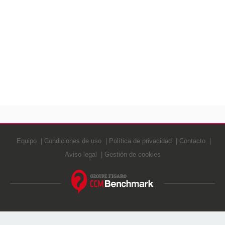
Equipo
Condiciones de uso
Política de privacidad
Contacto
Aviso legal
Gestión de cookies