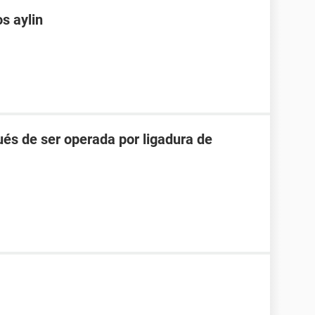
s aylin
és de ser operada por ligadura de