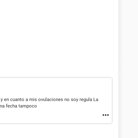
y en cuanto a mis ovulaciones no soy regula La
sma fecha tampoco