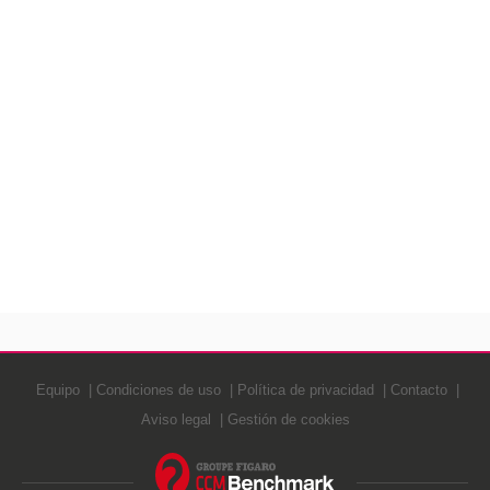
Equipo
Condiciones de uso
Política de privacidad
Contacto
Aviso legal
Gestión de cookies