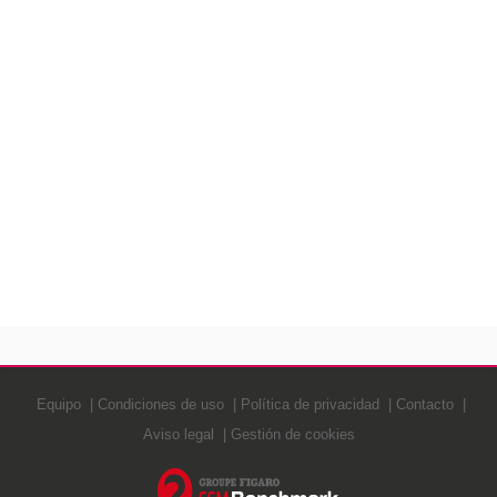
Equipo
Condiciones de uso
Política de privacidad
Contacto
Aviso legal
Gestión de cookies