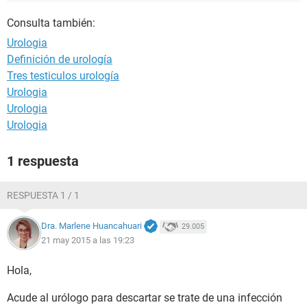
Consulta también:
Urologia
Definición de urología
Tres testiculos urología
Urologia
Urologia
Urologia
1 respuesta
RESPUESTA 1 / 1
Dra. Marlene Huancahuari
29.005
21 may 2015 a las 19:23
Hola,
Acude al urólogo para descartar se trate de una infección