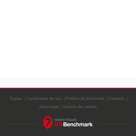
Equipo
Condiciones de uso
Política de privacidad
Contacto
Aviso legal
Gestión de cookies