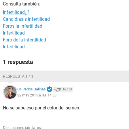
Consulta también:
Infertilidad¿?
Candidiasis infertilidad
Foros la infertilidad
Infertilidad
Foro de la infertilidad
Infertilidad
1 respuesta
RESPUESTA 1 / 1
Dr. Carlos Salinas
16.108
22 may 2015 a las 14:38
No se sabe eso por el color del semen.
Discusiones similares