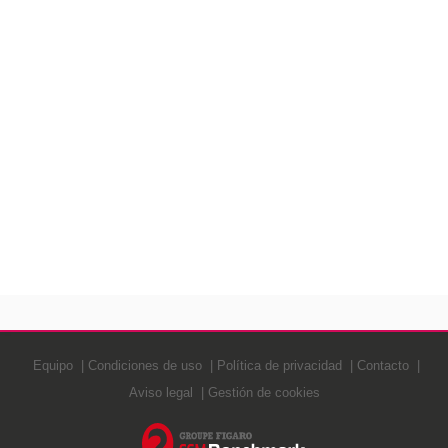
Equipo
Condiciones de uso
Política de privacidad
Contacto
Aviso legal
Gestión de cookies