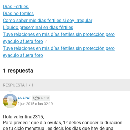
Dias Fertiles.
Dias no fertiles
Como saber mis dias fertiles si soy irregular
Líquido preseminal en días fértiles
Tuve relaciones en mis días fertiles sin protección pero
eyaculo afuera foro
✓
Tuve relaciones en mis días fértiles sin protección pero
eyaculo afuera foro
1 respuesta
RESPUESTA 1 / 1
ANAPAT
6.138
2 jun 2015 a las 02:19
Hola valentina2315,
Para predecir qué día ovulas, 1º debes conocer la duración
de tu ciclo menstrual, es decir, los días que hay de una