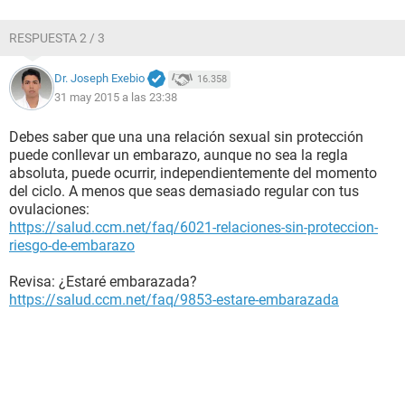
RESPUESTA 2 / 3
Dr. Joseph Exebio
16.358
31 may 2015 a las 23:38
Debes saber que una una relación sexual sin protección
puede conllevar un embarazo, aunque no sea la regla
absoluta, puede ocurrir, independientemente del momento
del ciclo. A menos que seas demasiado regular con tus
ovulaciones:
https://salud.ccm.net/faq/6021-relaciones-sin-proteccion-
riesgo-de-embarazo
Revisa: ¿Estaré embarazada?
https://salud.ccm.net/faq/9853-estare-embarazada