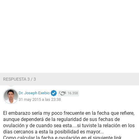
RESPUESTA 3 / 3
Dr. Joseph Exebio
16.358
31 may 2015 a las 23:38
El embarazo sería my poco frecuente en la fecha que refiere,
aunque dependerá de la regularidad de sus fechas de
ovulación y de cuando sea esta....si tuviste la relación en los
días cercanos a esta la posibilidad es mayor...
Como calcular la fecha e ovulación en el siguiente link