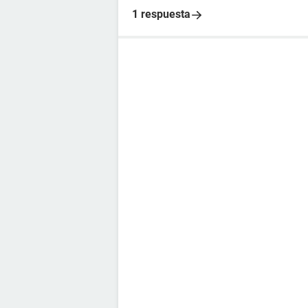
1 respuesta