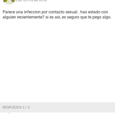
3 jun 2015 a las 03:36
Parece una infeccion por contacto sexual.. has estado con
alguien recientemente? si es asi, es seguro que te pego algo.
RESPUESTA 2 / 2