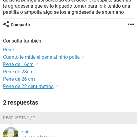
le agradeseria que es lo k puedo tomar para lo k tenido una
pastilla o ampolla algo se los a gradeseria de antemano
Compartir
Consulta también:
Pene
Cuanto le mide el pene al niño polla
✓
Pene de 16cm
✓
Pene de 28cm
Pene de 26 cm
Pene de 22 centimetros
✓
2 respuestas
RESPUESTA 1 / 2
elkrat