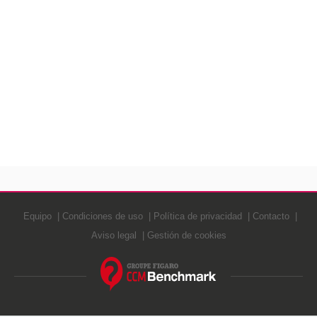
Equipo
Condiciones de uso
Política de privacidad
Contacto
Aviso legal
Gestión de cookies