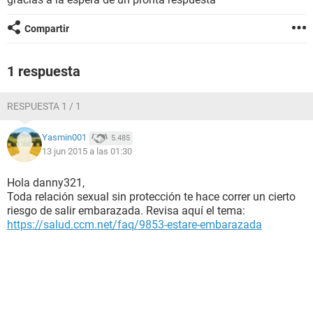
Compartir
1 respuesta
RESPUESTA 1 / 1
Yasmin001
5.485
13 jun 2015 a las 01:30
Hola danny321,
Toda relación sexual sin protección te hace correr un cierto
riesgo de salir embarazada. Revisa aquí el tema:
https://salud.ccm.net/faq/9853-estare-embarazada