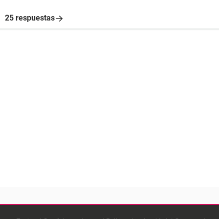
25 respuestas