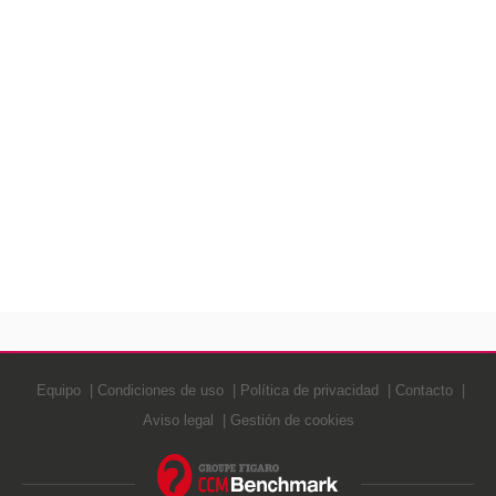
Equipo
Condiciones de uso
Política de privacidad
Contacto
Aviso legal
Gestión de cookies