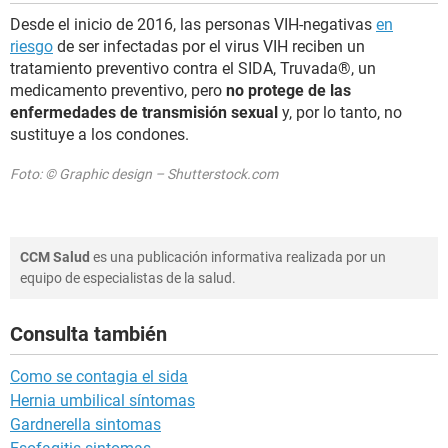
Desde el inicio de 2016, las personas VIH-negativas
en
riesgo
de ser infectadas por el virus VIH reciben un
tratamiento preventivo contra el SIDA, Truvada®, un
medicamento preventivo, pero
no protege de las
enfermedades de transmisión sexual
y, por lo tanto, no
sustituye a los condones.
Foto: © Graphic design – Shutterstock.com
CCM Salud
es una publicación informativa realizada por un
equipo de especialistas de la salud.
Consulta también
Como se contagia el sida
Hernia umbilical síntomas
Gardnerella sintomas