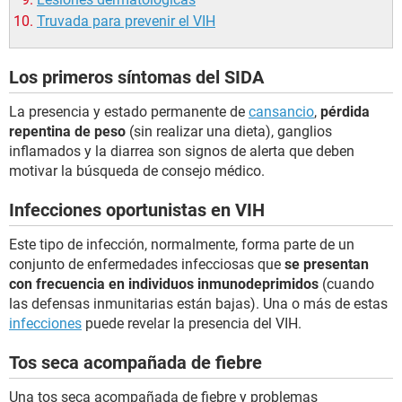
Truvada para prevenir el VIH
Los primeros síntomas del SIDA
La presencia y estado permanente de
cansancio
,
pérdida
repentina de peso
(sin realizar una dieta), ganglios
inflamados y la diarrea son signos de alerta que deben
motivar la búsqueda de consejo médico.
Infecciones oportunistas en VIH
Este tipo de infección, normalmente, forma parte de un
conjunto de enfermedades infecciosas que
se presentan
con frecuencia en individuos inmunodeprimidos
(cuando
las defensas inmunitarias están bajas). Una o más de estas
infecciones
puede revelar la presencia del VIH.
Tos seca acompañada de fiebre
Una tos seca acompañada de fiebre y problemas