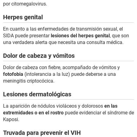
por citomegalovirus.
Herpes genital
En cuanto a las enfermedades de transmisión sexual, el
SIDA puede presentar
lesiones del herpes genital
, que son
una verdadera alerta que necesita una consulta médica.
Dolor de cabeza y vómitos
Dolor de cabeza con fiebre, acompañado de vómitos y
fotofobia
(intolerancia a la luz) puede deberse a una
meningitis criptocócica.
Lesiones dermatológicas
La aparición de nódulos violáceos y dolorosos
en las
extremidades o en el rostro
puede evidenciar el síndrome de
Kaposi.
Truvada para prevenir el VIH