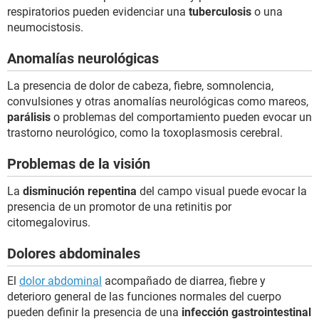
respiratorios pueden evidenciar una
tuberculosis
o una
neumocistosis.
Anomalías neurológicas
La presencia de dolor de cabeza, fiebre, somnolencia,
convulsiones y otras anomalías neurológicas como mareos,
parálisis
o problemas del comportamiento pueden evocar un
trastorno neurológico, como la toxoplasmosis cerebral.
Problemas de la visión
La
disminución repentina
del campo visual puede evocar la
presencia de un promotor de una retinitis por
citomegalovirus.
Dolores abdominales
El
dolor abdominal
acompañado de diarrea, fiebre y
deterioro general de las funciones normales del cuerpo
pueden definir la presencia de una
infección gastrointestinal