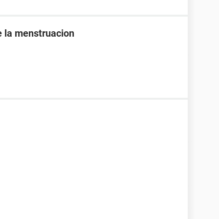
e la menstruacion