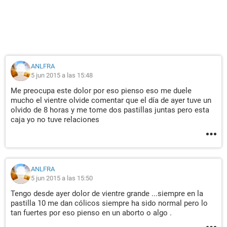
ANLFRA
5 jun 2015 a las 15:48
Me preocupa este dolor por eso pienso eso me duele
mucho el vientre olvide comentar que el día de ayer tuve un
olvido de 8 horas y me tome dos pastillas juntas pero esta
caja yo no tuve relaciones
ANLFRA
5 jun 2015 a las 15:50
Tengo desde ayer dolor de vientre grande ...siempre en la
pastilla 10 me dan cólicos siempre ha sido normal pero lo
tan fuertes por eso pienso en un aborto o algo .