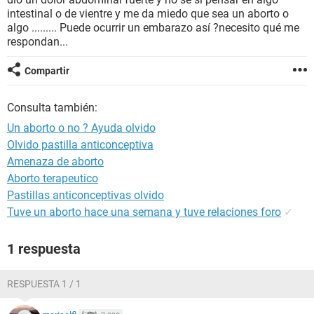
intestinal o de vientre y me da miedo que sea un aborto o
algo ......... Puede ocurrir un embarazo así ?necesito qué me
respondan...
Compartir
Consulta también:
Un aborto o no ? Ayuda olvido
Olvido pastilla anticonceptiva
Amenaza de aborto
Aborto terapeutico
Pastillas anticonceptivas olvido
Tuve un aborto hace una semana y tuve relaciones foro
✓
1 respuesta
RESPUESTA 1 / 1