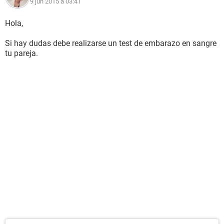
9 jun 2015 à 03:41
Hola,
Si hay dudas debe realizarse un test de embarazo en sangre
tu pareja.