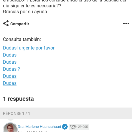
día siguiente es necesaria??
Gracias por su ayuda
Compartir
Consulta también:
Dudas! urgente por favor
Dudas
Dudas
Dudas ?
Dudas
Dudas
1 respuesta
RÉPONSE 1 / 1
Dra. Marlene Huancahuari
29.005