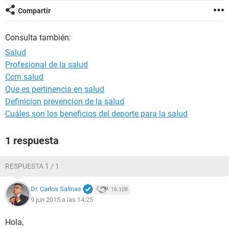
Compartir
Consulta también:
Salud
Profesional de la salud
Ccm salud
Que es pertinencia en salud
Definicion prevencion de la salud
Cuáles son los beneficios del deporte para la salud
1 respuesta
RESPUESTA 1 / 1
Dr. Carlos Salinas
16.108
9 jun 2015 a las 14:25
Hola,