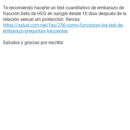
Te recomiendo hacerte un test cuantitativo de embarazo de
fracción beta de HCG en sangre desde 10 días después de la
relación sexual sin protección. Revisa:
https://salud.ccm.net/faq/256-como-funcionan-los-test-de-
embarazo-preguntas-frecuentes
Saludos y gracias por escribir.