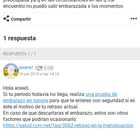
encuentro no puedo salir embarazada x los momentos
Compartir
1 respuesta
RESPUESTA 1 / 1
ANAPAT
6.138
19 jun 2015 a las 14:15
Hola arawil,
Si tu período todavía no llega, realiza
una prueba de
embarazo en sangre
para que te enteres con seguridad si es
éste el motivo de tu retraso actual.
En caso de que descartaras el embarazo, estos son otros
factores que podrían ocasionarlo:
https://salud.ccm.net/faq/3062-retraso-en-la-menstruacion