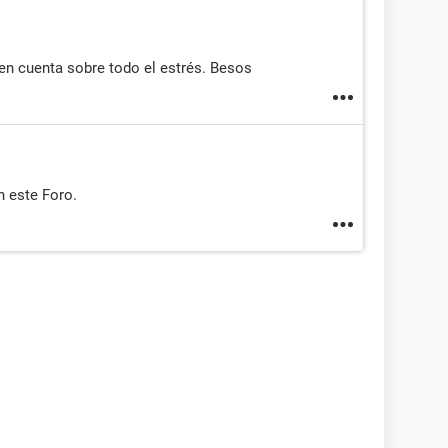
n cuenta sobre todo el estrés. Besos
en este Foro.