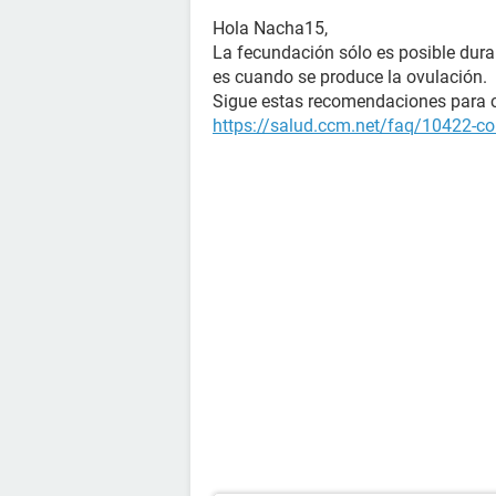
Hola Nacha15,
La fecundación sólo es posible duran
es cuando se produce la ovulación.
Sigue estas recomendaciones para 
https://salud.ccm.net/faq/10422-