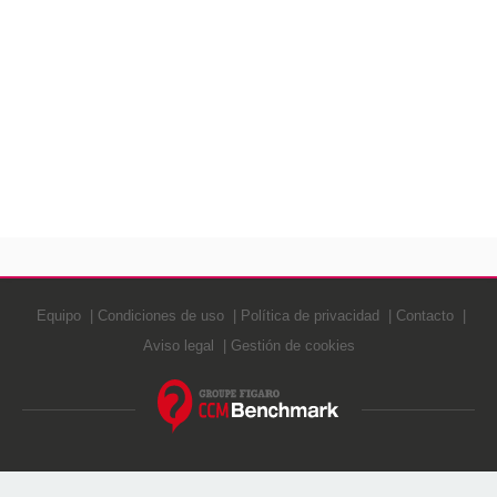
Equipo
Condiciones de uso
Política de privacidad
Contacto
Aviso legal
Gestión de cookies