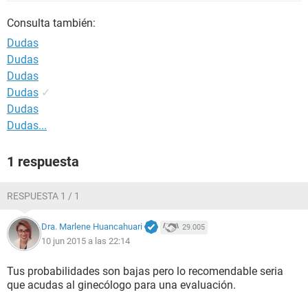
Consulta también:
Dudas
Dudas
Dudas
Dudas
✓
Dudas
Dudas...
1 respuesta
RESPUESTA 1 / 1
Dra. Marlene Huancahuari
29.005
10 jun 2015 a las 22:14
Tus probabilidades son bajas pero lo recomendable seria
que acudas al ginecólogo para una evaluación.