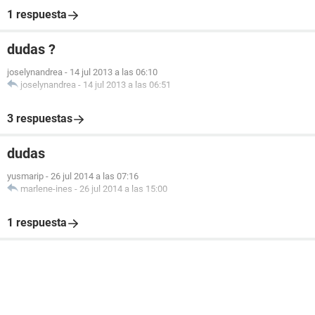
1 respuesta
dudas ?
joselynandrea
-
14 jul 2013 a las 06:10
joselynandrea
-
14 jul 2013 a las 06:51
3 respuestas
dudas
yusmarip
-
26 jul 2014 a las 07:16
marlene-ines
-
26 jul 2014 a las 15:00
1 respuesta