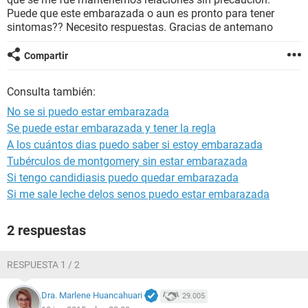
Puede que este embarazada o aun es pronto para tener
sintomas?? Necesito respuestas. Gracias de antemano
Compartir
Consulta también:
No se si puedo estar embarazada
Se puede estar embarazada y tener la regla
A los cuántos dias puedo saber si estoy embarazada
Tubérculos de montgomery sin estar embarazada
Si tengo candidiasis puedo quedar embarazada
Si me sale leche delos senos puedo estar embarazada
2 respuestas
RESPUESTA 1 / 2
Dra. Marlene Huancahuari
29.005