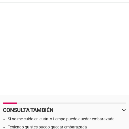
CONSULTA TAMBIÉN
Si no me cuido en cuánto tiempo puedo quedar embarazada
Teniendo quistes puedo quedar embarazada