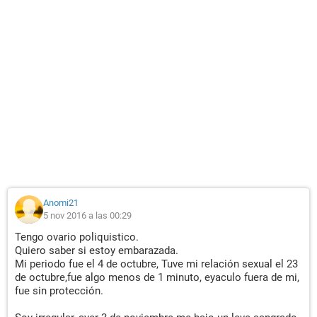
Anomi21
5 nov 2016 a las 00:29
Tengo ovario poliquistico.
Quiero saber si estoy embarazada.
Mi periodo fue el 4 de octubre, Tuve mi relación sexual el 23
de octubre,fue algo menos de 1 minuto, eyaculo fuera de mi,
fue sin protección.