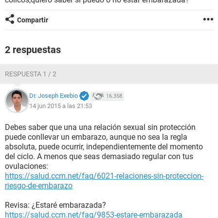
Compartir
2 respuestas
RESPUESTA 1 / 2
Dr. Joseph Exebio
16.358
14 jun 2015 a las 21:53
Debes saber que una una relación sexual sin protección
puede conllevar un embarazo, aunque no sea la regla
absoluta, puede ocurrir, independientemente del momento
del ciclo. A menos que seas demasiado regular con tus
ovulaciones:
https://salud.ccm.net/faq/6021-relaciones-sin-proteccion-
riesgo-de-embarazo
Revisa: ¿Estaré embarazada?
https://salud.ccm.net/faq/9853-estare-embarazada