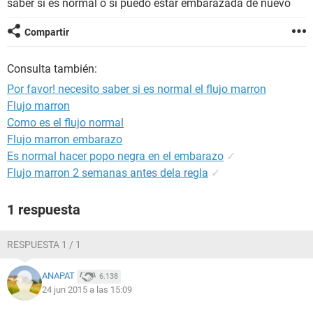
saber si es normal o si puedo estar embarazada de nuevo
Compartir
Consulta también:
Por favor! necesito saber si es normal el flujo marron
Flujo marron
Como es el flujo normal
Flujo marron embarazo
Es normal hacer popo negra en el embarazo
✓
Flujo marron 2 semanas antes dela regla
✓
1 respuesta
RESPUESTA 1 / 1
ANAPAT
6.138
24 jun 2015 a las 15:09