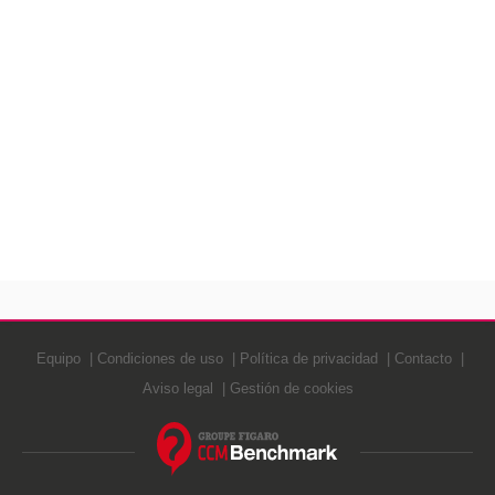
Equipo
Condiciones de uso
Política de privacidad
Contacto
Aviso legal
Gestión de cookies